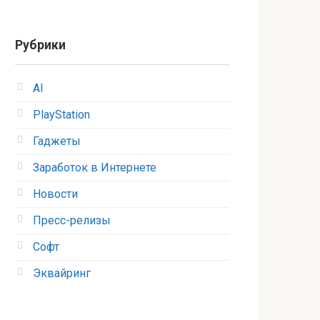
Рубрики
AI
PlayStation
Гаджеты
Заработок в Интернете
Новости
Пресс-релизы
Софт
Эквайринг