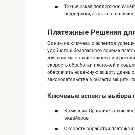
Техническая поддержка: Узнайт
поддержки‚ а также о наличи
Платежные Решения для
Одним из ключевых аспектов успешно
удобного и безопасного приема плат
для приема онлайн-платежей и росси
скорость обработки платежей и под
обеспечить надежную защиту данных 
законодательства в области защиты 
Ключевые аспекты выбора 
Комиссии: Сравните комиссии 
эквайеров․
Скорость обработки платежей: