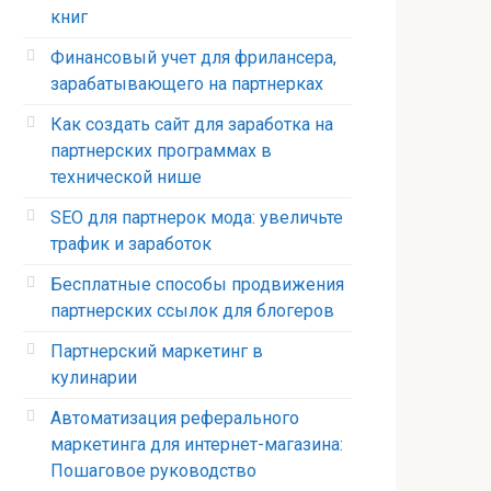
книг
Финансовый учет для фрилансера,
зарабатывающего на партнерках
Как создать сайт для заработка на
партнерских программах в
технической нише
SEO для партнерок мода: увеличьте
трафик и заработок
Бесплатные способы продвижения
партнерских ссылок для блогеров
Партнерский маркетинг в
кулинарии
Автоматизация реферального
маркетинга для интернет-магазина:
Пошаговое руководство