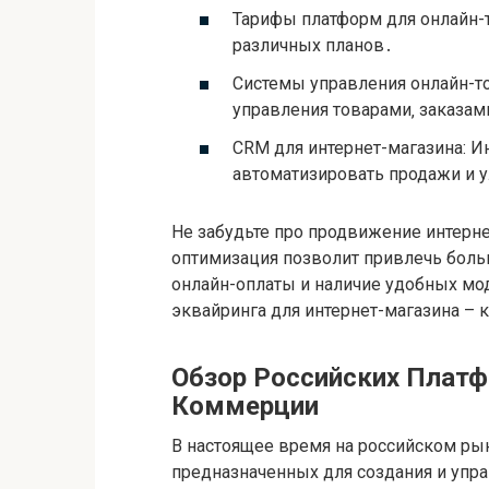
Тарифы платформ для онлайн-т
различных планов․
Системы управления онлайн-то
управления товарами‚ заказам
CRM для интернет-магазина: И
автоматизировать продажи и 
Не забудьте про продвижение интерне
оптимизация позволит привлечь бол
онлайн-оплаты и наличие удобных мо
эквайринга для интернет-магазина –
Обзор Российских Платф
Коммерции
В настоящее время на российском ры
предназначенных для создания и упр