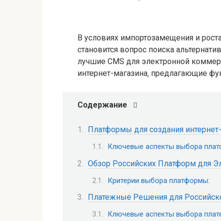
В условиях импортозамещения и роста
становится вопрос поиска альтернати
лучшие CMS для электронной коммер
интернет-магазина‚ предлагающие фу
Содержание
Платформы для создания интернет
Ключевые аспекты выбора плат
Обзор Российских Платформ для 
Критерии выбора платформы:
Платежные Решения для Российск
Ключевые аспекты выбора плат