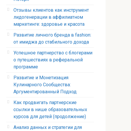
Отзывы клиентов как инструмент
лидогенерации в аффилиатном
маркетинге: здоровье и красота
Развитие личного бренда в fashion:
от имиджа до стабильного дохода
Успешное партнерство с блогерами
о путешествиях в реферальной
программе
Развитие и Монетизация
Кулинарного Сообщества:
Аргументированный Подход
Как продвигать партнерские
ссылки в нише образовательных
курсов для детей (продолжение)
Анализ данных и стратегии для