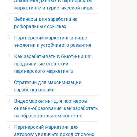
Аналитика данных в партнерском
маркетинге в туристической нише
Вебинары для заработка на
реферальных ссылках
Партнерский маркетинг в нише
экологии и устойчивого развития
Как зарабатывать в бьюти-нише:
продвинутые стратегии
партнерского маркетинга
Стратегии для максимизации
заработка онлайн
Видеомаркетинг для партнеров
онлайн-образования: как заработать
на образовательном контенте
Партнерский маркетинг для
авторов: увеличьте доход от своих