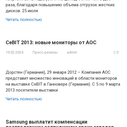
раза, благодаря повышению объема отгрузок жестких
дисков. 25 июля
Читать полностью
CeBIT 2013: новые мониторы от AOC
19.02.2024
Пресс-релизы
admin
0
Дорстен (Германия), 29 января 2012 – Компания AOC
представит множество инноваций в области мониторов
на выставке CeBIT в Ганновере (Германия). C 5 по 9 марта
2013 посетители выставки
Читать полностью
Samsung выплатит компенсации