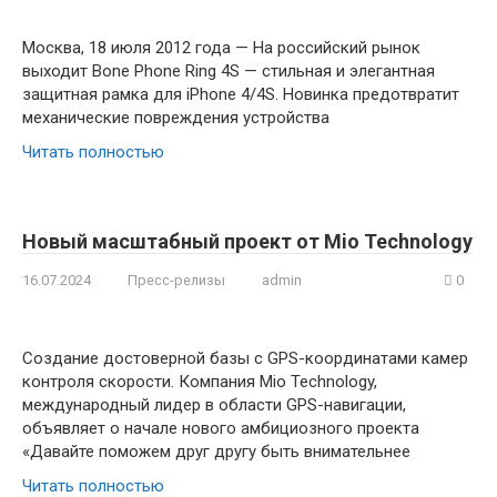
Москва, 18 июля 2012 года — На российский рынок
выходит Bone Phone Ring 4S — стильная и элегантная
защитная рамка для iPhone 4/4S. Новинка предотвратит
механические повреждения устройства
Читать полностью
Новый масштабный проект от Mio Technology
16.07.2024
Пресс-релизы
admin
0
Создание достоверной базы с GPS-координатами камер
контроля скорости. Компания Mio Technology,
международный лидер в области GPS-навигации,
объявляет о начале нового амбициозного проекта
«Давайте поможем друг другу быть внимательнее
Читать полностью