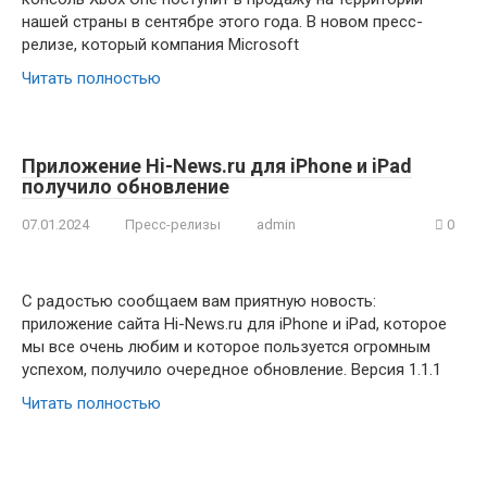
нашей страны в сентябре этого года. В новом пресс-
релизе, который компания Microsoft
Читать полностью
Приложение Hi-News.ru для iPhone и iPad
получило обновление
07.01.2024
Пресс-релизы
admin
0
С радостью сообщаем вам приятную новость:
приложение сайта Hi-News.ru для iPhone и iPad, которое
мы все очень любим и которое пользуется огромным
успехом, получило очередное обновление. Версия 1.1.1
Читать полностью