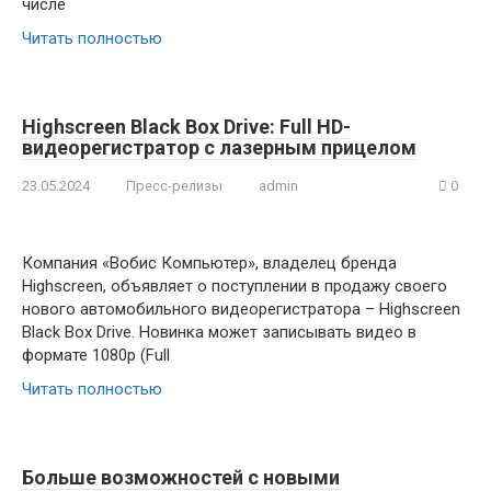
числе
Читать полностью
Highscreen Black Box Drive: Full HD-
видеорегистратор с лазерным прицелом
23.05.2024
Пресс-релизы
admin
0
Компания «Вобис Компьютер», владелец бренда
Highscreen, объявляет о поступлении в продажу своего
нового автомобильного видеорегистратора – Highscreen
Black Box Drive. Новинка может записывать видео в
формате 1080p (Full
Читать полностью
Больше возможностей с новыми