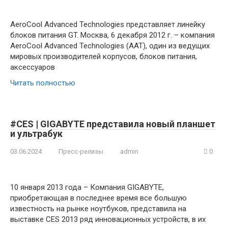
AeroCool Advanced Technologies представляет линейку
блоков питания GT. Москва, 6 декабря 2012 г. – компания
AeroCool Advanced Technologies (AAT), один из ведущих
мировых производителей корпусов, блоков питания,
аксессуаров
Читать полностью
#CES | GIGABYTE представила новый планшет
и ультрабук
03.06.2024
Пресс-релизы
admin
0
10 января 2013 года – Компания GIGABYTE,
приобретающая в последнее время все большую
известность на рынке ноутбуков, представила на
выставке CES 2013 ряд инновационных устройств, в их