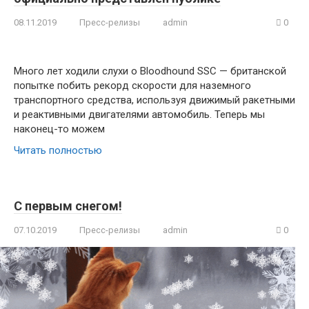
08.11.2019
Пресс-релизы
admin
0
Много лет ходили слухи о Bloodhound SSC — британской
попытке побить рекорд скорости для наземного
транспортного средства, используя движимый ракетными
и реактивными двигателями автомобиль. Теперь мы
наконец-то можем
Читать полностью
С первым снегом!
07.10.2019
Пресс-релизы
admin
0