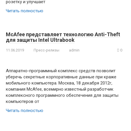
розетку и улучшает
Читать полностью
McAfee представляет технологию Anti-Theft
для защиты Intel Ultrabook
11.06.2019
Пресс-релизы
admin
0
Аппаратно-программный комплекс средств позволит
уберечь секретные корпоративные данные при краже
мобильного компьютера. Москва, 18 декабря 2012г,
компания McAfee, всемирно известный разработчик
комплексного программного обеспечения для защиты
компьютеров от
Читать полностью