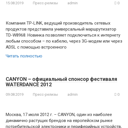
15.08.2019
Пресс-релизы
admin
0
Компания TP-LINK, ведущий производитель сетевых
продуктов представила универсальный маршрутизатор
TD-W8968. Новинка позволяет подключиться к интернету
любым способом – по кабелю, через 3G-модем или через
ADSL с помощью встроенного
Читать полностью
CANYON – официальный спонсор фестиваля
WATERDANCE 2012
09.08.2019
Пресс-релизы
admin
0
Москва, 17 июля 2012 г. – CANYON, один из наиболее
динамично растущих брендов на европейском рынке
потребительской электроники и периферийных устройств,