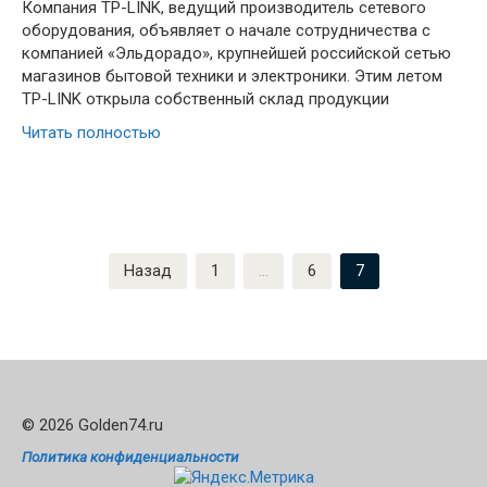
Компания TP-LINK, ведущий производитель сетевого
оборудования, объявляет о начале сотрудничества с
компанией «Эльдорадо», крупнейшей российской сетью
магазинов бытовой техники и электроники. Этим летом
TP-LINK открыла собственный склад продукции
Читать полностью
Пагинация
Назад
1
…
6
7
записей
© 2026 Golden74.ru
Политика конфиденциальности