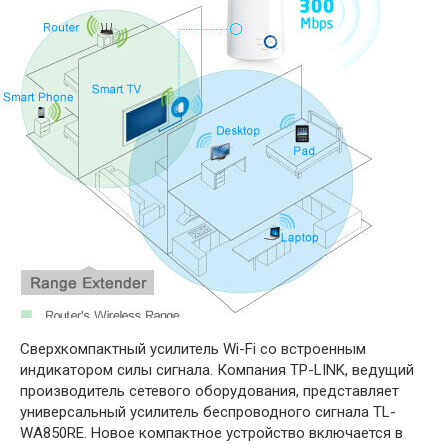
Сверхкомпактный усилитель Wi-Fi со встроенным
индикатором силы сигнала. Компания TP-LINK, ведущий
производитель сетевого оборудования, представляет
универсальный усилитель беспроводного сигнала TL-
WA850RE. Новое компактное устройство включается в