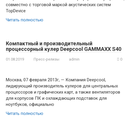
совместно с торговой маркой акустических систем
TopDevice
Читать полностью
Компактный и производительный
процессорный кулер Deepcool GAMMAXX S40
01.08.2019
Пресс-релизы
admin
0
Москва, 07 февраля 2013г, — Компания Deepcool,
лидирующий производитель кулеров для центральных
процессоров и графических карт, а также вентиляторов
для корпусов ПК и охлаждающих подставок для
ноутбуков, официально
Читать полностью