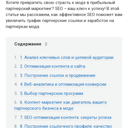
Хотите превратить свою страсть к моде в прибыльный
партнерский маркетинг? SEO – ваш ключ к успеху! В этой
статье мы расскажем, как эффективное SEO поможет вам
увеличить трафик партнерские ссылки и заработок на
партнерках мода.
Содержание
1. Анализ ключевых слов и целевой аудитории
2. Оптимизация контента и сайта
3. Построение ссылок и продвижение
4. Веб-аналитика и оптимизация конверсии
5. Выбор партнерских программ
6. Контент-маркетинг как двигатель вашего
партнерского бизнеса в моде
7. SEO-оптимизация контента: секреты успеха
8. Построение ссылочного профиля: качество