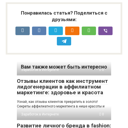
Понравилась статья? Поделиться с
друзьями:
Вам также может быть интересно
Заработок в Интернете
0
Отзывы клиентов как инструмент
лидогенерации в аффилиатном
маркетинге: здоровье и красота
Узнай, как отзывы клиентов превратить в золото!
Секреты аффилиатного маркетинга в нише красоты и
Заработок в Интернете
0
Развитие личного бренда в fashion: