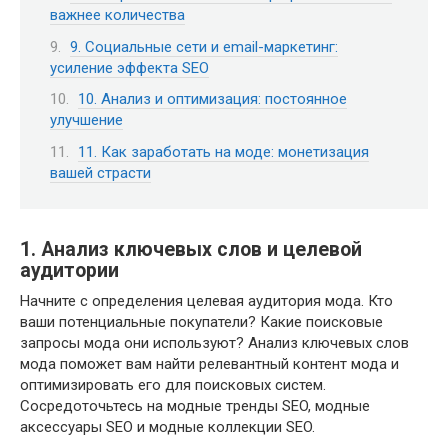
важнее количества
9. Социальные сети и email-маркетинг:
усиление эффекта SEO
10. Анализ и оптимизация: постоянное
улучшение
11. Как заработать на моде: монетизация
вашей страсти
1. Анализ ключевых слов и целевой
аудитории
Начните с определения целевая аудитория мода. Кто
ваши потенциальные покупатели? Какие поисковые
запросы мода они используют? Анализ ключевых слов
мода поможет вам найти релевантный контент мода и
оптимизировать его для поисковых систем.
Сосредоточьтесь на модные тренды SEO, модные
аксессуары SEO и модные коллекции SEO.