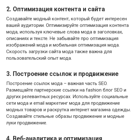
2. Оптимизация контента и сайта
Создавайте модный контент, который будет интересен
вашей аудитории. Оптимизируйте оптимизация контента
мода, используя ключевые слова мода в заголовках,
описаниях и тексте. Не забывайте про оптимизация
изображений мода и мобильная оптимизация мода.
Скорость загрузки сайта мода также важна для
пользовательский опыт мода.
3. Построение ссылок и продвижение
Построение ссылок мода – важная часть SEO.
Размещайте партнерские ссылки на fashion блог SEO и
других релевантных ресурсах. Используйте социальные
сети мода и email маркетинг мода для продвижение
модных товаров и раскрутка интернет магазина одежды.
Создавайте стильные образы продвижение и модные
луки продвижение.
4. Веб-аналитика и оптимизация