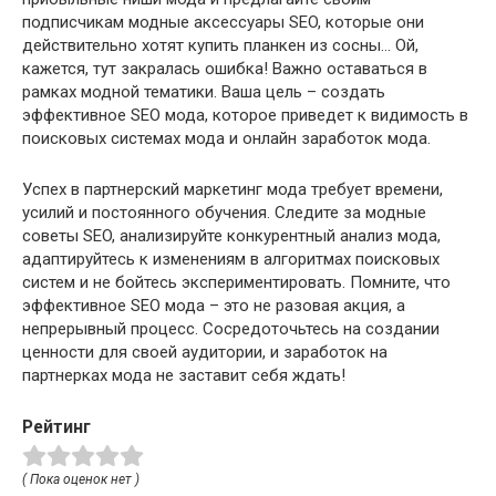
подписчикам модные аксессуары SEO, которые они
действительно хотят купить планкен из сосны… Ой,
кажется, тут закралась ошибка! Важно оставаться в
рамках модной тематики. Ваша цель – создать
эффективное SEO мода, которое приведет к видимость в
поисковых системах мода и онлайн заработок мода.
Успех в партнерский маркетинг мода требует времени,
усилий и постоянного обучения. Следите за модные
советы SEO, анализируйте конкурентный анализ мода,
адаптируйтесь к изменениям в алгоритмах поисковых
систем и не бойтесь экспериментировать. Помните, что
эффективное SEO мода – это не разовая акция, а
непрерывный процесс. Сосредоточьтесь на создании
ценности для своей аудитории, и заработок на
партнерках мода не заставит себя ждать!
Рейтинг
( Пока оценок нет )