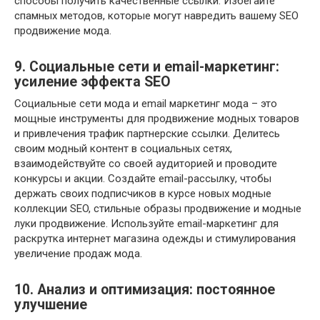
способы получить качественные ссылки. Избегайте
спамных методов, которые могут навредить вашему SEO
продвижение мода.
9. Социальные сети и email-маркетинг:
усиление эффекта SEO
Социальные сети мода и email маркетинг мода – это
мощные инструменты для продвижение модных товаров
и привлечения трафик партнерские ссылки. Делитесь
своим модный контент в социальных сетях,
взаимодействуйте со своей аудиторией и проводите
конкурсы и акции. Создайте email-рассылку, чтобы
держать своих подписчиков в курсе новых модные
коллекции SEO, стильные образы продвижение и модные
луки продвижение. Используйте email-маркетинг для
раскрутка интернет магазина одежды и стимулирования
увеличение продаж мода.
10. Анализ и оптимизация: постоянное
улучшение