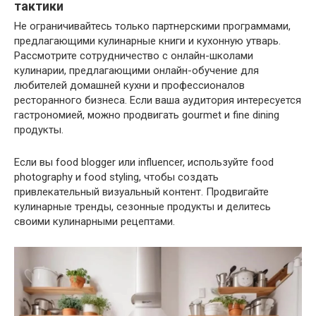
тактики
Не ограничивайтесь только партнерскими программами,
предлагающими кулинарные книги и кухонную утварь.
Рассмотрите сотрудничество с онлайн-школами
кулинарии, предлагающими онлайн-обучение для
любителей домашней кухни и профессионалов
ресторанного бизнеса. Если ваша аудитория интересуется
гастрономией, можно продвигать gourmet и fine dining
продукты.
Если вы food blogger или influencer, используйте food
photography и food styling, чтобы создать
привлекательный визуальный контент. Продвигайте
кулинарные тренды, сезонные продукты и делитесь
своими кулинарными рецептами.