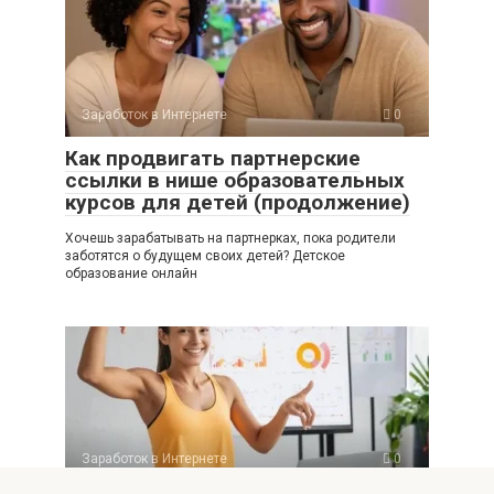
Заработок в Интернете
0
Как продвигать партнерские
ссылки в нише образовательных
курсов для детей (продолжение)
Хочешь зарабатывать на партнерках, пока родители
заботятся о будущем своих детей? Детское
образование онлайн
Заработок в Интернете
0