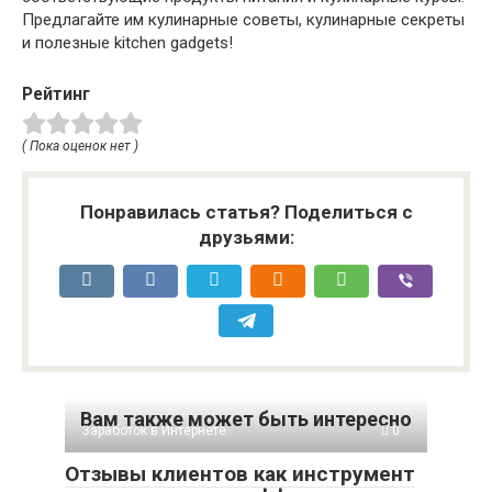
Предлагайте им кулинарные советы, кулинарные секреты
и полезные kitchen gadgets!
Рейтинг
( Пока оценок нет )
Понравилась статья? Поделиться с
друзьями:
Вам также может быть интересно
Заработок в Интернете
0
Отзывы клиентов как инструмент