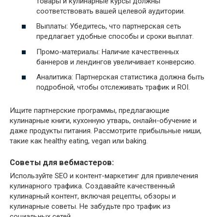
товары и кулинарные курсы должны
соответствовать вашей целевой аудитории.
Выплаты: Убедитесь, что партнерская сеть
предлагает удобные способы и сроки выплат.
Промо-материалы: Наличие качественных
баннеров и лендингов увеличивает конверсию.
Аналитика: Партнерская статистика должна быть
подробной, чтобы отслеживать трафик и ROI.
Ищите партнерские программы, предлагающие
кулинарные книги, кухонную утварь, онлайн-обучение и
даже продукты питания. Рассмотрите прибыльные ниши,
такие как healthy eating, vegan или baking.
Советы для вебмастеров:
Используйте SEO и контент-маркетинг для привлечения
кулинарного трафика. Создавайте качественный
кулинарный контент, включая рецепты, обзоры и
кулинарные советы. Не забудьте про трафик из
социальных сетей.