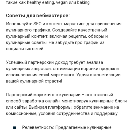
такие как healthy eating, vegan или baking.
Советы для вебмастеров:
Используйте SEO и контент-маркетинг для привлечения
кулинарного трафика. Создавайте качественный
кулинарный контент, включая рецепты, обзоры и
кулинарные советы. Не забудьте про трафик из
социальных сетей.
Успешный партнерский доход требует анализа
кулинарных запросов, оптимизации воронки продаж и
использования email-маркетинга. Удачи в монетизации
вашей кулинарной страсти!
Партнерский маркетинг в кулинарии – это отличный
способ заработка онлайн, монетизируя кулинарные блоги
или сайты. Выбирая платформы, обратите внимание на
комиссионные, условия сотрудничества и поддержку.
Релевантность: Предлагаемые кулинарные