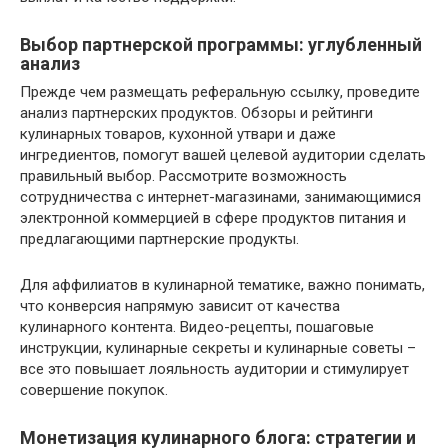
Выбор партнерской программы: углубленный
анализ
Прежде чем размещать реферальную ссылку, проведите
анализ партнерских продуктов. Обзоры и рейтинги
кулинарных товаров, кухонной утвари и даже
ингредиентов, помогут вашей целевой аудитории сделать
правильный выбор. Рассмотрите возможность
сотрудничества с интернет-магазинами, занимающимися
электронной коммерцией в сфере продуктов питания и
предлагающими партнерские продукты.
Для аффилиатов в кулинарной тематике, важно понимать,
что конверсия напрямую зависит от качества
кулинарного контента. Видео-рецепты, пошаговые
инструкции, кулинарные секреты и кулинарные советы –
все это повышает лояльность аудитории и стимулирует
совершение покупок.
Монетизация кулинарного блога: стратегии и