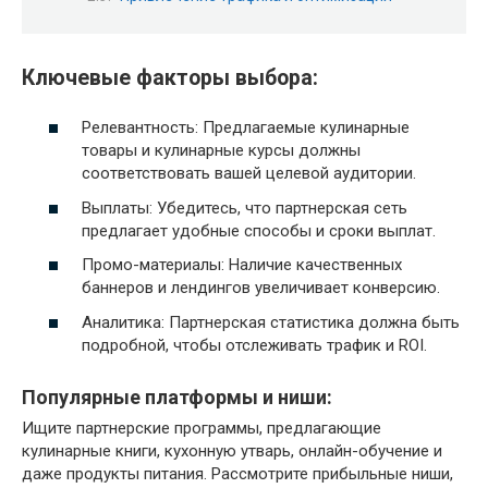
Ключевые факторы выбора:
Релевантность: Предлагаемые кулинарные
товары и кулинарные курсы должны
соответствовать вашей целевой аудитории.
Выплаты: Убедитесь, что партнерская сеть
предлагает удобные способы и сроки выплат.
Промо-материалы: Наличие качественных
баннеров и лендингов увеличивает конверсию.
Аналитика: Партнерская статистика должна быть
подробной, чтобы отслеживать трафик и ROI.
Популярные платформы и ниши:
Ищите партнерские программы, предлагающие
кулинарные книги, кухонную утварь, онлайн-обучение и
даже продукты питания. Рассмотрите прибыльные ниши,