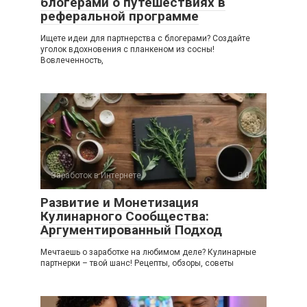
блогерами о путешествиях в
реферальной программе
Ищете идеи для партнерства с блогерами? Создайте
уголок вдохновения с планкеном из сосны!
Вовлеченность,
Заработок в Интернете
0
Развитие и Монетизация
Кулинарного Сообщества:
Аргументированный Подход
Мечтаешь о заработке на любимом деле? Кулинарные
партнерки – твой шанс! Рецепты, обзоры, советы