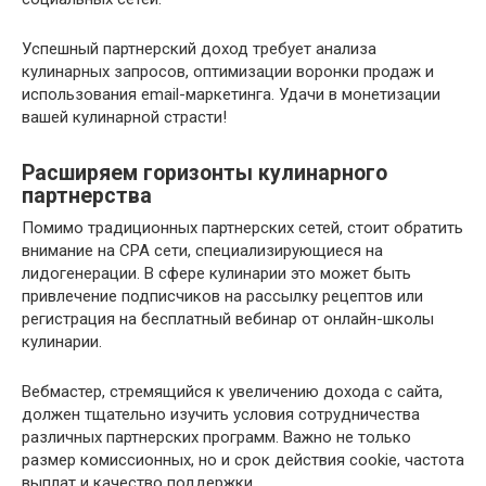
Успешный партнерский доход требует анализа
кулинарных запросов, оптимизации воронки продаж и
использования email-маркетинга. Удачи в монетизации
вашей кулинарной страсти!
Расширяем горизонты кулинарного
партнерства
Помимо традиционных партнерских сетей, стоит обратить
внимание на CPA сети, специализирующиеся на
лидогенерации. В сфере кулинарии это может быть
привлечение подписчиков на рассылку рецептов или
регистрация на бесплатный вебинар от онлайн-школы
кулинарии.
Вебмастер, стремящийся к увеличению дохода с сайта,
должен тщательно изучить условия сотрудничества
различных партнерских программ. Важно не только
размер комиссионных, но и срок действия cookie, частота
выплат и качество поддержки.