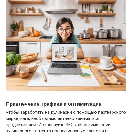
Привлечение трафика и оптимизация
Чтобы заработать на кулинарии с помощью партнерского
маркетинга, необходимо активно заниматься
продвижением. Используйте SEO для оптимизации
кулинарного контента под кулинарные запросы в