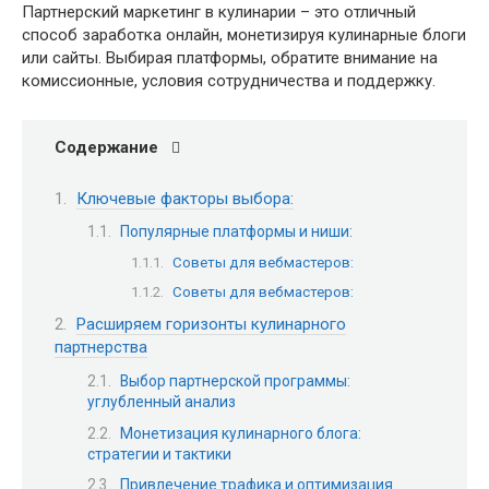
Партнерский маркетинг в кулинарии – это отличный
способ заработка онлайн, монетизируя кулинарные блоги
или сайты. Выбирая платформы, обратите внимание на
комиссионные, условия сотрудничества и поддержку.
Содержание
Ключевые факторы выбора:
Популярные платформы и ниши:
Советы для вебмастеров:
Советы для вебмастеров:
Расширяем горизонты кулинарного
партнерства
Выбор партнерской программы:
углубленный анализ
Монетизация кулинарного блога:
стратегии и тактики
Привлечение трафика и оптимизация