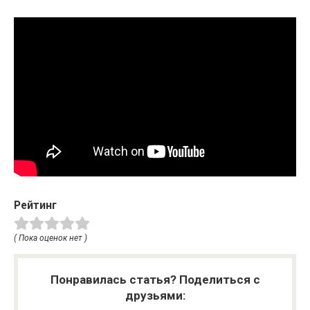
Рейтинг
( Пока оценок нет )
Понравилась статья? Поделиться с
друзьями: