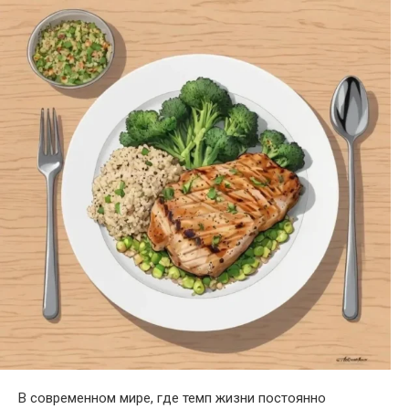
В современном мире, где темп жизни постоянно