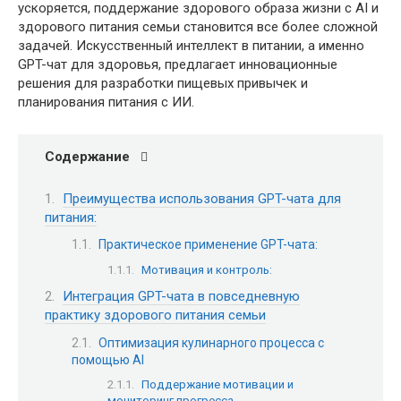
ускоряется, поддержание здорового образа жизни с AI и
здорового питания семьи становится все более сложной
задачей. Искусственный интеллект в питании, а именно
GPT-чат для здоровья, предлагает инновационные
решения для разработки пищевых привычек и
планирования питания с ИИ.
Содержание
Преимущества использования GPT-чата для
питания:
Практическое применение GPT-чата:
Мотивация и контроль:
Интеграция GPT-чата в повседневную
практику здорового питания семьи
Оптимизация кулинарного процесса с
помощью AI
Поддержание мотивации и
мониторинг прогресса