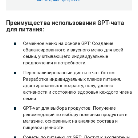
Преимущества использования GPT-чата
для питания:
Семейное меню на основе GPT: Создание
сбалансированного и вкусного меню для всей
семьи, учитывающего индивидуальные
предпочтения и потребности.
Персонализированные диеты с чат-ботом:
Разработка индивидуальных планов питания,
адаптированных к возрасту, полу, уровню
активности и состоянию здоровья каждого члена
семьи.
GPT-чат для выбора продуктов: Получение
рекомендаций по выбору полезных продуктов в
магазине, основанных на анализе состава и
пищевой ценности.
Советы по питанию от GPT: Доступ к экспертным