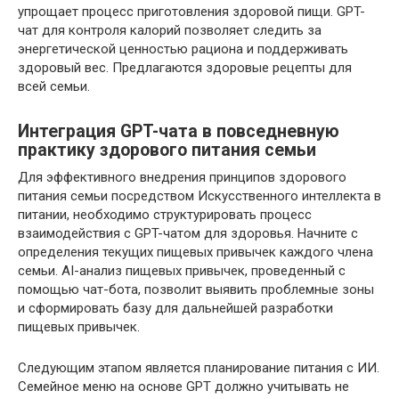
упрощает процесс приготовления здоровой пищи. GPT-
чат для контроля калорий позволяет следить за
энергетической ценностью рациона и поддерживать
здоровый вес. Предлагаются здоровые рецепты для
всей семьи.
Интеграция GPT-чата в повседневную
практику здорового питания семьи
Для эффективного внедрения принципов здорового
питания семьи посредством Искусственного интеллекта в
питании, необходимо структурировать процесс
взаимодействия с GPT-чатом для здоровья. Начните с
определения текущих пищевых привычек каждого члена
семьи. AI-анализ пищевых привычек, проведенный с
помощью чат-бота, позволит выявить проблемные зоны
и сформировать базу для дальнейшей разработки
пищевых привычек.
Следующим этапом является планирование питания с ИИ.
Семейное меню на основе GPT должно учитывать не