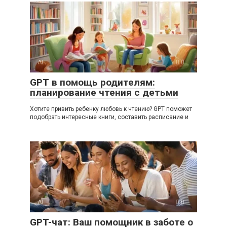
AI
0
GPT в помощь родителям:
планирование чтения с детьми
Хотите привить ребенку любовь к чтению? GPT поможет
подобрать интересные книги, составить расписание и
AI
0
GPT-чат: Ваш помощник в заботе о