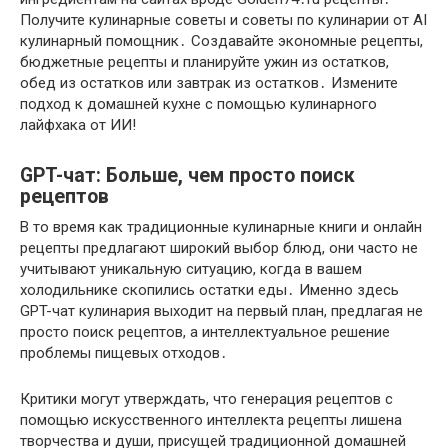
Получите кулинарные советы и советы по кулинарии от AI
кулинарный помощник․ Создавайте экономные рецепты,
бюджетные рецепты и планируйте ужин из остатков,
обед из остатков или завтрак из остатков․ Измените
подход к домашней кухне с помощью кулинарного
лайфхака от ИИ!
GPT-чат: Больше, чем просто поиск
рецептов
В то время как традиционные кулинарные книги и онлайн
рецепты предлагают широкий выбор блюд, они часто не
учитывают уникальную ситуацию, когда в вашем
холодильнике скопились остатки еды․ Именно здесь
GPT-чат кулинария выходит на первый план, предлагая не
просто поиск рецептов, а интеллектуальное решение
проблемы пищевых отходов․
Критики могут утверждать, что генерация рецептов с
помощью искусственного интеллекта рецепты лишена
творчества и души, присущей традиционной домашней