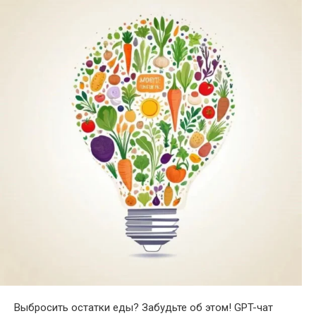
Выбросить остатки еды? Забудьте об этом! GPT-чат