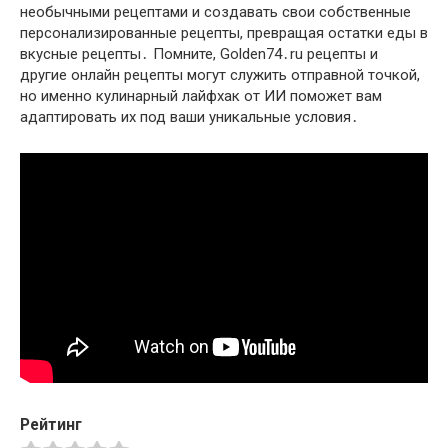
необычными рецептами и создавать свои собственные
персонализированные рецепты, превращая остатки еды в
вкусные рецепты․ Помните, Golden74․ru рецепты и
другие онлайн рецепты могут служить отправной точкой,
но именно кулинарный лайфхак от ИИ поможет вам
адаптировать их под ваши уникальные условия․
Рейтинг