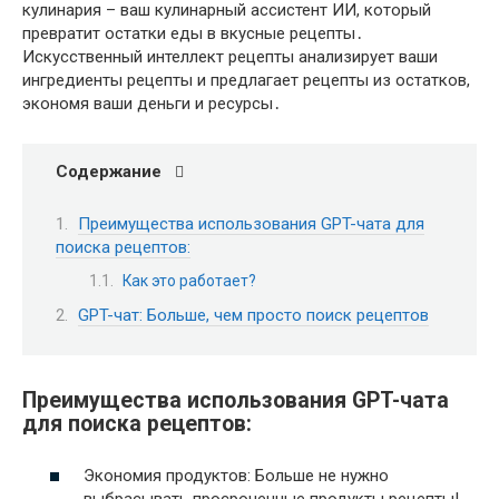
кулинария – ваш кулинарный ассистент ИИ, который
превратит остатки еды в вкусные рецепты․
Искусственный интеллект рецепты анализирует ваши
ингредиенты рецепты и предлагает рецепты из остатков,
экономя ваши деньги и ресурсы․
Содержание
Преимущества использования GPT-чата для
поиска рецептов:
Как это работает?
GPT-чат: Больше, чем просто поиск рецептов
Преимущества использования GPT-чата
для поиска рецептов:
Экономия продуктов: Больше не нужно
выбрасывать просроченные продукты рецепты!