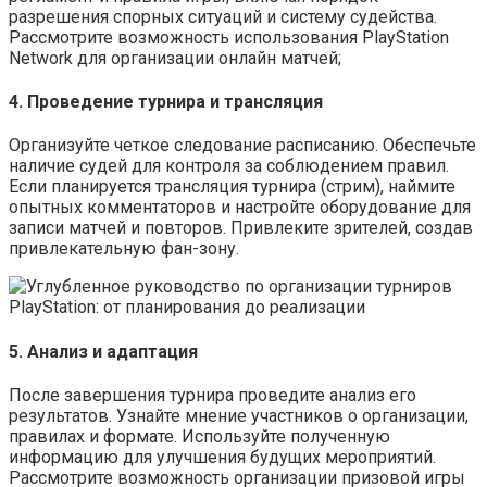
разрешения спорных ситуаций и систему судейства.
Рассмотрите возможность использования PlayStation
Network для организации онлайн матчей;
4. Проведение турнира и трансляция
Организуйте четкое следование расписанию. Обеспечьте
наличие судей для контроля за соблюдением правил.
Если планируется трансляция турнира (стрим), наймите
опытных комментаторов и настройте оборудование для
записи матчей и повторов. Привлеките зрителей, создав
привлекательную фан-зону.
5. Анализ и адаптация
После завершения турнира проведите анализ его
результатов. Узнайте мнение участников о организации,
правилах и формате. Используйте полученную
информацию для улучшения будущих мероприятий.
Рассмотрите возможность организации призовой игры