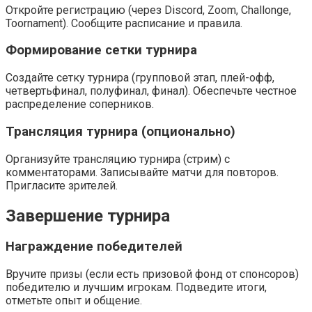
Откройте регистрацию (через Discord, Zoom, Challonge,
Toornament). Сообщите расписание и правила.
Формирование сетки турнира
Создайте сетку турнира (групповой этап, плей-офф,
четвертьфинал, полуфинал, финал). Обеспечьте честное
распределение соперников.
Трансляция турнира (опционально)
Организуйте трансляцию турнира (стрим) с
комментаторами. Записывайте матчи для повторов.
Пригласите зрителей.
Завершение турнира
Награждение победителей
Вручите призы (если есть призовой фонд от спонсоров)
победителю и лучшим игрокам. Подведите итоги,
отметьте опыт и общение.