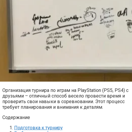
Организация турнира по играм на PlayStation (PS5, PS4) с
друзьями – отличный способ весело провести время и
проверить свои навыки в соревновании. Этот процесс
требует планирования и внимания к деталям.
Содержание
Подготовка к турниру