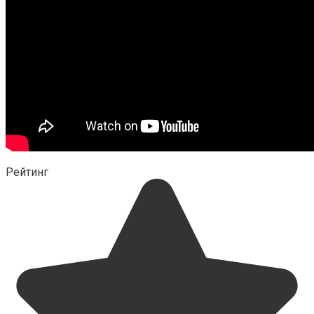
Рейтинг