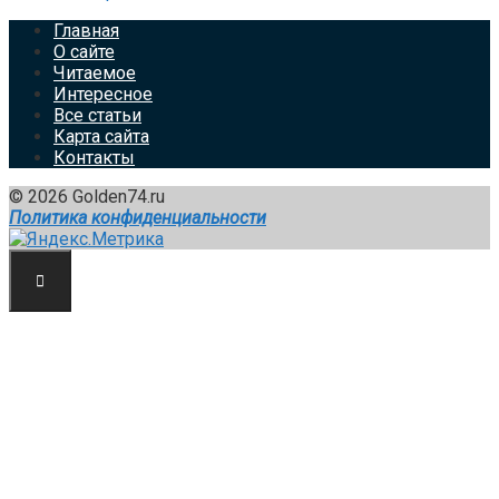
Главная
О сайте
Читаемое
Интересное
Все статьи
Карта сайта
Контакты
© 2026 Golden74.ru
Политика конфиденциальности