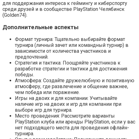
для поддержания интереса к геймингу и киберспорту
среди друзей и в сообществе PlayStation Челябинск
(Golden74).
Дополнительные аспекты
Формат турнира: Тщательно выбирайте формат
турнира (личный зачет или командный турнир) в
зависимости от количества участников и
предпочтений.
Стратегия и тактика: Поощряйте участников к
разработке стратегии и тактики для достижения
победы.
Атмосфера: Создайте дружелюбную и позитивную
атмосферу, где развлечение и общение важнее,
чем победа или поражение.
Игры на двоих и для компании: Учитывайте
наличие игр на двоих и игр для компании при
выборе игр для турнира.
Место проведения: Рассмотрите варианты
PlayStation клуба или аренды PlayStation, если у вас
нет подходящего места для проведения офлайн-
турнира.