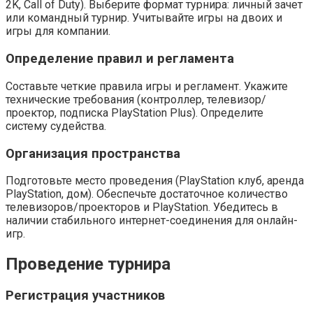
2K, Call of Duty). Выберите формат турнира: личный зачет
или командный турнир. Учитывайте игры на двоих и
игры для компании.
Определение правил и регламента
Составьте четкие правила игры и регламент. Укажите
технические требования (контроллер, телевизор/
проектор, подписка PlayStation Plus). Определите
систему судейства.
Организация пространства
Подготовьте место проведения (PlayStation клуб, аренда
PlayStation, дом). Обеспечьте достаточное количество
телевизоров/проекторов и PlayStation. Убедитесь в
наличии стабильного интернет-соединения для онлайн-
игр.
Проведение турнира
Регистрация участников