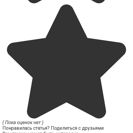
( Пока оценок нет )
Понравилась статья? Поделиться с друзьями: