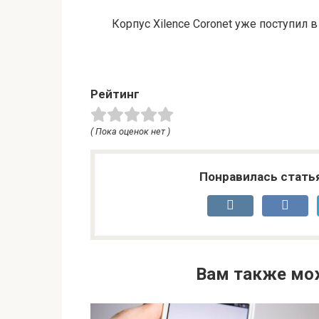
Корпус Xilence Coronet уже поступил 
Рейтинг
( Пока оценок нет )
Понравилась стать
Вам также мо