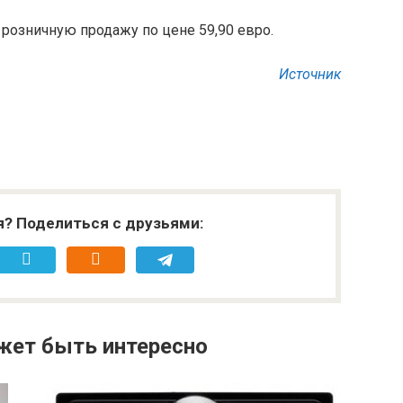
в розничную продажу по цене 59,90 евро.
Источник
я? Поделиться с друзьями:
жет быть интересно