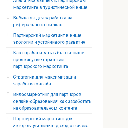
Аналитика данных в партнерском
маркетинге в туристической нише
Вебинары для заработка на
реферальных ссылках
Партнерский маркетинг в нише
экологии и устойчивого развития
Как зарабатывать в бьюти-нише:
продвинутые стратегии
партнерского маркетинга
Стратегии для максимизации
заработка онлайн
Видеомаркетинг для партнеров
онлайн-образования: как заработать
на образовательном контенте
Партнерский маркетинг для
авторов: увеличьте доход от своих