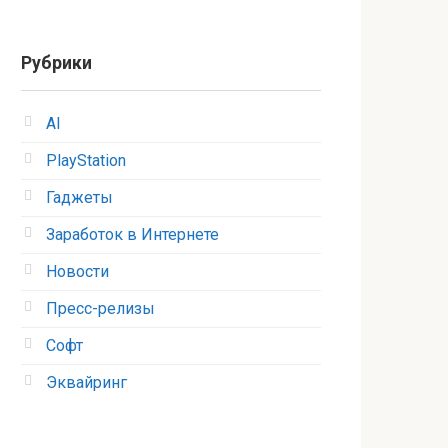
Рубрики
AI
PlayStation
Гаджеты
Заработок в Интернете
Новости
Пресс-релизы
Софт
Эквайринг