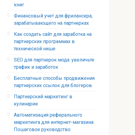
книг
Финансовый учет для фрилансера,
зарабатывающего на партнерках
Как создать сайт для заработка на
партнерских программах в
технической нише
SEO для партнерок мода: увеличьте
трафик и заработок
Бесплатные способы продвижения
партнерских ссылок для блогеров
Партнерский маркетинг в
кулинарии
Автоматизация реферального
маркетинга для интернет-магазина:
Пошаговое руководство