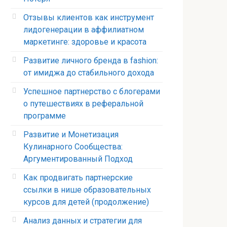
Отзывы клиентов как инструмент
лидогенерации в аффилиатном
маркетинге: здоровье и красота
Развитие личного бренда в fashion:
от имиджа до стабильного дохода
Успешное партнерство с блогерами
о путешествиях в реферальной
программе
Развитие и Монетизация
Кулинарного Сообщества:
Аргументированный Подход
Как продвигать партнерские
ссылки в нише образовательных
курсов для детей (продолжение)
Анализ данных и стратегии для